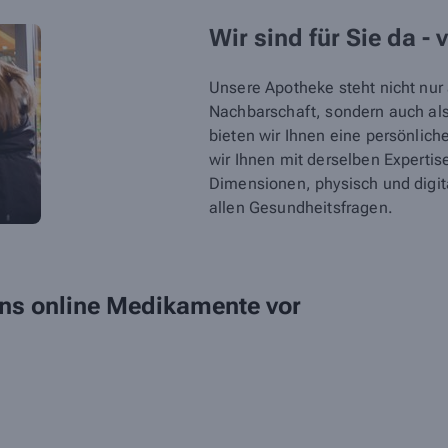
Wir sind für Sie da - 
Unsere Apotheke steht nicht nur a
Nachbarschaft, sondern auch als 
bieten wir Ihnen eine persönlic
wir Ihnen mit derselben Expertis
Dimensionen, physisch und digita
allen Gesundheitsfragen.
 uns online Medikamente vor