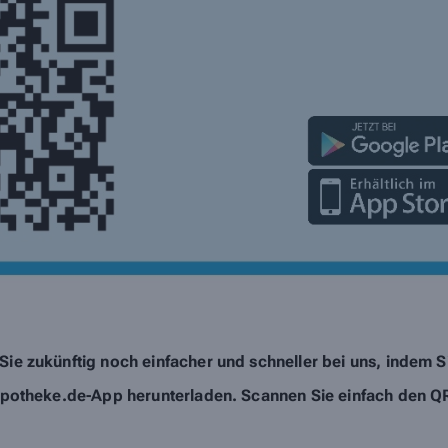
 Sie zukünftig noch einfacher und schneller bei uns, indem Si
potheke.de-App herunterladen. Scannen Sie einfach den Q