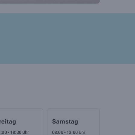
reitag
Samstag
:00 - 18:30 Uhr
08:00 - 13:00 Uhr