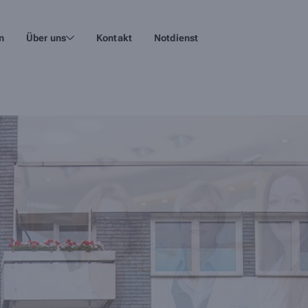
n
Über uns
Kontakt
Notdienst