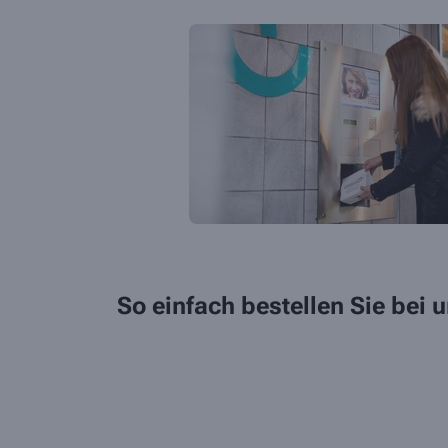
So einfach bestellen Sie bei