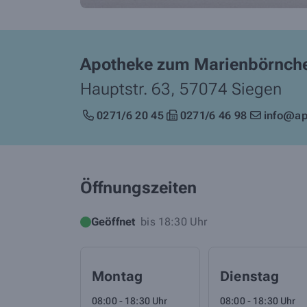
Apotheke zum Marienbörnch
Hauptstr. 63,
57074
Siegen
0271/6 20 45
0271/6 46 98
info@ap
Öffnungszeiten
Geöffnet
bis 18:30 Uhr
Montag
Dienstag
08:00 - 18:30 Uhr
08:00 - 18:30 Uhr