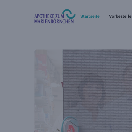
Startseite
Vorbestelle